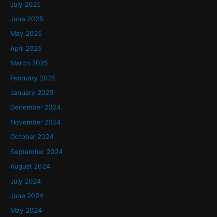
July 2025
June 2025
May 2025
April 2025
March 2025
February 2025
January 2025
December 2024
November 2024
October 2024
September 2024
August 2024
July 2024
June 2024
May 2024