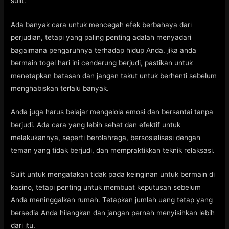
sulit.
Ada banyak cara untuk mencegah efek berbahaya dari
perjudian, tetapi yang paling penting adalah menyadari
bagaimana pengaruhnya terhadap hidup Anda. jika anda
bermain togel hari ini cenderung berjudi, pastikan untuk
menetapkan batasan dan jangan takut untuk berhenti sebelum
menghabiskan terlalu banyak.
Anda juga harus belajar mengelola emosi dan bersantai tanpa
berjudi. Ada cara yang lebih sehat dan efektif untuk
melakukannya, seperti berolahraga, bersosialisasi dengan
teman yang tidak berjudi, dan mempraktikkan teknik relaksasi.
Sulit untuk mengatakan tidak pada keinginan untuk bermain di
kasino, tetapi penting untuk membuat keputusan sebelum
Anda meninggalkan rumah. Tetapkan jumlah uang tetap yang
bersedia Anda hilangkan dan jangan pernah menyisihkan lebih
dari itu.