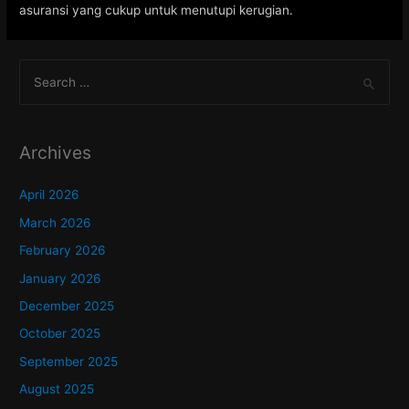
asuransi yang cukup untuk menutupi kerugian.
S
e
a
r
Archives
c
h
April 2026
f
March 2026
o
February 2026
r
January 2026
:
December 2025
October 2025
September 2025
August 2025