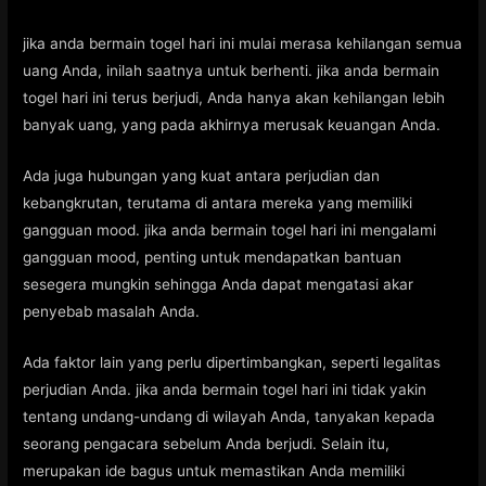
jika anda bermain togel hari ini mulai merasa kehilangan semua
uang Anda, inilah saatnya untuk berhenti. jika anda bermain
togel hari ini terus berjudi, Anda hanya akan kehilangan lebih
banyak uang, yang pada akhirnya merusak keuangan Anda.
Ada juga hubungan yang kuat antara perjudian dan
kebangkrutan, terutama di antara mereka yang memiliki
gangguan mood. jika anda bermain togel hari ini mengalami
gangguan mood, penting untuk mendapatkan bantuan
sesegera mungkin sehingga Anda dapat mengatasi akar
penyebab masalah Anda.
Ada faktor lain yang perlu dipertimbangkan, seperti legalitas
perjudian Anda. jika anda bermain togel hari ini tidak yakin
tentang undang-undang di wilayah Anda, tanyakan kepada
seorang pengacara sebelum Anda berjudi. Selain itu,
merupakan ide bagus untuk memastikan Anda memiliki