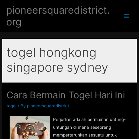
Skip
pioneersquaredistrict.
to
org
content
Main
Men
togel hongkong
singapore sydney
Cara Bermain Togel Hari Ini
togel
/ By
pioneersquaredistrict
Perjudian adalah permainan untung-
untungan di mana seseorang
mempertaruhkan sesuatu untuk