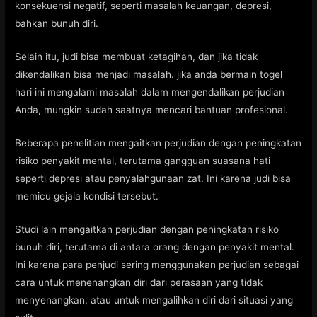
konsekuensi negatif, seperti masalah keuangan, depresi,
bahkan bunuh diri.
Selain itu, judi bisa membuat ketagihan, dan jika tidak
dikendalikan bisa menjadi masalah. jika anda bermain togel
hari ini mengalami masalah dalam mengendalikan perjudian
Anda, mungkin sudah saatnya mencari bantuan profesional.
Beberapa penelitian mengaitkan perjudian dengan peningkatan
risiko penyakit mental, terutama gangguan suasana hati
seperti depresi atau penyalahgunaan zat. Ini karena judi bisa
memicu gejala kondisi tersebut.
Studi lain mengaitkan perjudian dengan peningkatan risiko
bunuh diri, terutama di antara orang dengan penyakit mental.
Ini karena para penjudi sering menggunakan perjudian sebagai
cara untuk menenangkan diri dari perasaan yang tidak
menyenangkan, atau untuk mengalihkan diri dari situasi yang