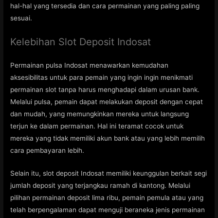
hal-hal yang tersedia dan cara permainan yang paling paling
sesuai.
Kelebihan Slot Deposit Indosat
Permainan pulsa Indosat menawarkan kemudahan
aksesibilitas untuk para pemain yang ingin ingin menikmati
permainan slot tanpa harus menghadapi dalam urusan bank.
Melalui pulsa, pemain dapat melakukan deposit dengan cepat
dan mudah, yang memungkinkan mereka untuk langsung
terjun ke dalam permainan. Hal ini teramat cocok untuk
mereka yang tidak memiliki akun bank atau yang lebih memilih
cara pembayaran lebih.
Selain itu, slot deposit Indosat memiliki keunggulan berkait segi
jumlah deposit yang terjangkau ramah di kantong. Melalui
pilihan permainan deposit lima ribu, pemain pemula atau yang
telah berpengalaman dapat menguji beraneka jenis permainan