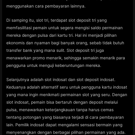
menggunakan cara pembayaran lainnya.
Di samping itu, slot tri, terdapat slot deposit tri yang
memfasilitasi pemain untuk segera mengisi saldo permainan
mereka dengan pulsa dari kartu tri. Hal ini menjadi pilihan
ekonomis dan nyaman bagi banyak orang, sebab tidak butuh
transfer bank yang mana sulit. Slot deposit tri juga
menawarkan promo menarik, sehingga semakin menarik para
pengguna untuk menguji keberuntungan mereka.
Selanjutnya adalah slot indosat dan slot deposit indosat.
Keduanya adalah alternatif seru untuk pengguna kartu indosat
yang mana ingin menikmati permainan slot yang seru. Dengan
slot indosat, pemain bisa bertaruh dengan deposit melalui
pulsa, menawarkan keterjangkauan tanpa harus cemas
tentang potongan yang biasanya terjadi di cara pembayaran
lain. Pemilik indosat dapat mengalami sensasi bermain yang
menyenangkan dengan berbagai pilihan permainan yang ada.