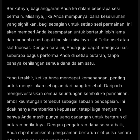
Berikutnya, bagi anggaran Anda ke dalam beberapa sesi
bermain. Misalnya, jika Anda mempunyai dana keseluruhan
yang signifikan, bagi sebagian untuk setiap sesi permainan. Ini
akan memberi Anda kesempatan untuk bertaruh lebih lama
dan mencoba berbagai tipe slot misalnya slot Telkomsel atau
slot Indosat. Dengan cara ini, Anda juga dapat mengevaluasi
seberapa bagus performa Anda di setiap putaran, tanpa
bahaya kehilangan semua dana dalam satu.
Yang terakhir, ketika Anda mendapat kemenangan, penting
untuk menyisihkan sebagian dari uang tersebut. Daripada
menginvestasikan semua keuntungan kembali ke permainan,
ambil keuntungan tersebut sebagai sebuah pencapaian. Ini
tidak hanya memberikan kepuasan, tetapi juga menjamin
bahwa Anda masih punya uang cadangan untuk bertaruh di
putaran berikutnya. Dengan pengaturan dana secara baik,
Anda dapat menikmati pengalaman bertaruh slot pulsa secara