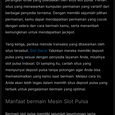
situs yang menawarkan kumpulan permainan yang variatif dari
berbagai penyedia ternama. Dengan memiliki sejumlah pilihan
permainan, kamu dapat mendapatkan permainan yang cocok
dengan selera dan cara bermain kamu, serta menambah
kemungkinan untuk mendapatkan jackpot.
Yang ketiga, periksa metode transaksi yang ditawarkan oleh
situs tersebut.
Slot Gacor
Yakinkan mereka memiliki deposit
pulsa yang sesuai dengan penyedia layanan Anda, misalnya
slot pulsa Indosat. Di samping itu, carilah situs yang
mempunyai deposit pulsa tanpa potongan agar Anda bisa
memaksimalkan uang kamu saat bermain. Melalui cara ini,
Anda akan lebih tegas dalam memilih situs deposit pulsa yang
terbaik untuk pengalaman bermain yang optimal.
Manfaat bermain Mesin Slot Pulsa
Bermain slot pulsa memiliki sejumlah keuntungan serta