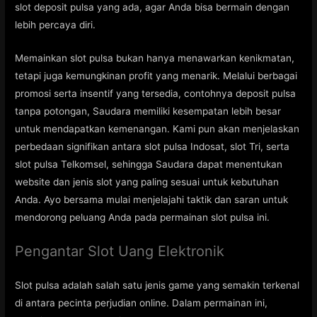
slot deposit pulsa yang ada, agar Anda bisa bermain dengan
lebih percaya diri.
Memainkan slot pulsa bukan hanya menawarkan kenikmatan,
tetapi juga kemungkinan profit yang menarik. Melalui berbagai
promosi serta insentif yang tersedia, contohnya deposit pulsa
tanpa potongan, Saudara memiliki kesempatan lebih besar
untuk mendapatkan kemenangan. Kami pun akan menjelaskan
perbedaan signifikan antara slot pulsa Indosat, slot Tri, serta
slot pulsa Telkomsel, sehingga Saudara dapat menentukan
website dan jenis slot yang paling sesuai untuk kebutuhan
Anda. Ayo bersama mulai menjelajahi taktik dan saran untuk
mendorong peluang Anda pada permainan slot pulsa ini.
Pengantar Slot Uang Elektronik
Slot pulsa adalah salah satu jenis game yang semakin terkenal
di antara pecinta perjudian online. Dalam permainan ini,