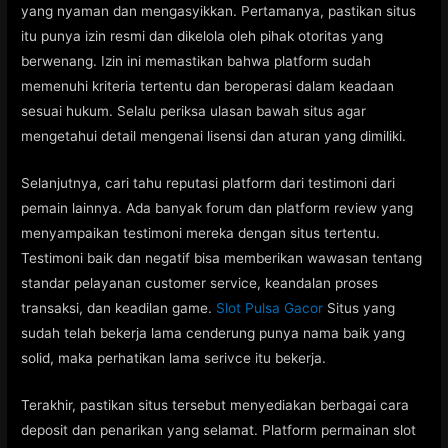
yang nyaman dan mengasyikkan. Pertamanya, pastikan situs
itu punya izin resmi dan dikelola oleh pihak otoritas yang
berwenang. Izin ini memastikan bahwa platform sudah
memenuhi kriteria tertentu dan beroperasi dalam keadaan
sesuai hukum. Selalu periksa ulasan bawah situs agar
mengetahui detail mengenai lisensi dan aturan yang dimiliki.
Selanjutnya, cari tahu reputasi platform dari testimoni dari
pemain lainnya. Ada banyak forum dan platform review yang
menyampaikan testimoni mereka dengan situs tertentu.
Testimoni baik dan negatif bisa memberikan wawasan tentang
standar pelayanan customer service, keandalan proses
transaksi, dan keadilan game.
Slot Pulsa Gacor
Situs yang
sudah telah bekerja lama cenderung punya nama baik yang
solid, maka perhatikan lama serivce itu bekerja.
Terakhir, pastikan situs tersebut menyediakan berbagai cara
deposit dan penarikan yang selamat. Platform permainan slot