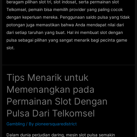
beragam pilihan slot tri, slot indosat, serta permainan slot
Telkomsel, pemain bisa memilih provider yang paling cocok
dengan keperluan mereka. Penggunaan saldo pulsa yang tidak
potongan juga memastikan bahwa Anda mendapat nilai dari
dari setiap taruhan yang buat. Hal ini membuat slot dengan
pulsa sebagai pilihan yang sangat menarik bagi pecinta game
slot.
Tips Menarik untuk
Memenangkan pada
Permainan Slot Dengan
Pulsa Dari Telkomsel
Gambling
/ By
pioneersquaredistrict
Dalam dunia perjudian daring, mesin slot pulsa semakin