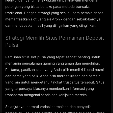
keuntungan yang menakjubkan tanpa khawatir mengenai
potongan yang biasa berlaku pada metode transaksi
tradisional. Dengan strategi yang sesuai, para pemain dapat
memanfaatkan slot uang elektronik dengan sebaik-baiknya
dan mendapatkan hasil yang diinginkan yang diinginkan.
Strategi Memilih Situs Permainan Deposit
Pulsa
Pemilihan situs slot pulsa yang tepat sangat penting untuk
menjamin pengalaman gaming yang aman dan menghibur.
Pertama, pastikan situs yang Anda pilih memiliki lisensi resmi
dan nama yang baik. Anda bisa melihat ulasan dari pemain
yang lain untuk mengetahui tingkat trust situs tersebut. Situs
yang terpercaya biasanya memberikan informasi yang
transparan mengenai servis dan kebijakan mereka.
Selanjutnya, cermati variasi permainan dan penyedia
perangkat lunak yang disediakan oleh situs slot pulsa. Pilihlah