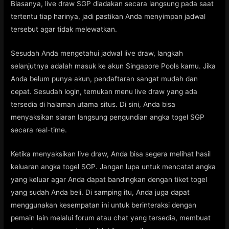
Biasanya, live draw SGP diadakan secara langsung pada saat
tertentu tiap harinya, jadi pastikan Anda menyimpan jadwal
tersebut agar tidak melewatkan.
Sesudah Anda mengetahui jadwal live draw, langkah
selanjutnya adalah masuk ke akun Singapore Pools kamu. Jika
Anda belum punya akun, pendaftaran sangat mudah dan
cepat. Sesudah login, temukan menu live draw yang ada
tersedia di halaman utama situs. Di sini, Anda bisa
menyaksikan siaran langsung pengundian angka togel SGP
secara real-time.
Ketika menyaksikan live draw, Anda bisa segera melihat hasil
keluaran angka togel SGP. Jangan lupa untuk mencatat angka
yang keluar agar Anda dapat bandingkan dengan tiket togel
yang sudah Anda beli. Di samping itu, Anda juga dapat
menggunakan kesempatan ini untuk berinteraksi dengan
pemain lain melalui forum atau chat yang tersedia, membuat