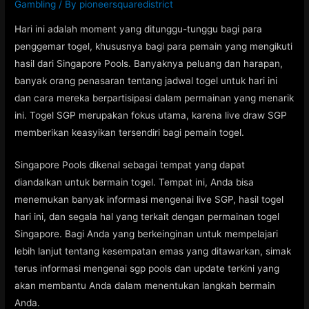
Gambling
/ By
pioneersquaredistrict
Hari ini adalah moment yang ditunggu-tunggu bagi para
penggemar togel, khususnya bagi para pemain yang mengikuti
hasil dari Singapore Pools. Banyaknya peluang dan harapan,
banyak orang penasaran tentang jadwal togel untuk hari ini
dan cara mereka berpartisipasi dalam permainan yang menarik
ini. Togel SGP merupakan fokus utama, karena live draw SGP
memberikan keasyikan tersendiri bagi pemain togel.
Singapore Pools dikenal sebagai tempat yang dapat
diandalkan untuk bermain togel. Tempat ini, Anda bisa
menemukan banyak informasi mengenai live SGP, hasil togel
hari ini, dan segala hal yang terkait dengan permainan togel
Singapore. Bagi Anda yang berkeinginan untuk mempelajari
lebih lanjut tentang kesempatan emas yang ditawarkan, simak
terus informasi mengenai sgp pools dan update terkini yang
akan membantu Anda dalam menentukan langkah bermain
Anda.