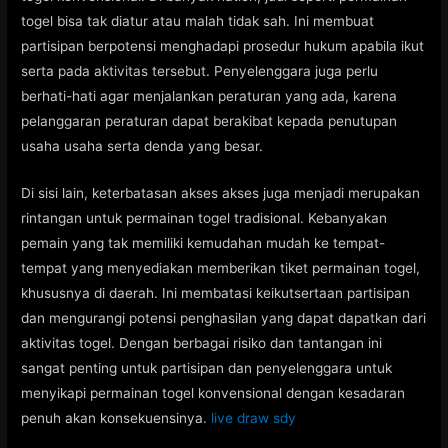
togel bisa tak diatur atau malah tidak sah. Ini membuat
partisipan berpotensi menghadapi prosedur hukum apabila ikut
serta pada aktivitas tersebut. Penyelenggara juga perlu
berhati-hati agar menjalankan peraturan yang ada, karena
pelanggaran peraturan dapat berakibat kepada penutupan
usaha usaha serta denda yang besar.
Di sisi lain, keterbatasan akses akses juga menjadi merupakan
rintangan untuk permainan togel tradisional. Kebanyakan
pemain yang tak memiliki kemudahan mudah ke tempat-
tempat yang menyediakan memberikan tiket permainan togel,
khususnya di daerah. Ini membatasi keikutsertaan partisipan
dan mengurangi potensi penghasilan yang dapat dapatkan dari
aktivitas togel. Dengan berbagai risiko dan tantangan ini
sangat penting untuk partisipan dan penyelenggara untuk
menyikapi permainan togel konvensional dengan kesadaran
penuh akan konsekuensinya.
live draw sdy