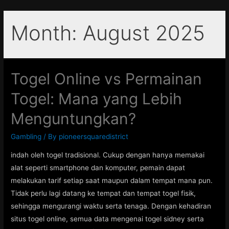
Skip
to
Month:
August 2025
content
Togel Online vs Permainan
Togel: Mana yang Lebih
Menguntungkan?
Gambling
/ By
pioneersquaredistrict
indah oleh togel tradisional. Cukup dengan hanya memakai
alat seperti smartphone dan komputer, pemain dapat
melakukan tarif setiap saat maupun dalam tempat mana pun.
Tidak perlu lagi datang ke tempat dan tempat togel fisik,
sehingga mengurangi waktu serta tenaga. Dengan kehadiran
situs togel online, semua data mengenai togel sidney serta