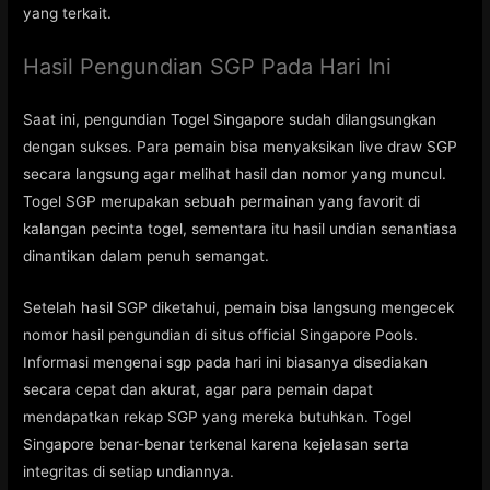
yang terkait.
Hasil Pengundian SGP Pada Hari Ini
Saat ini, pengundian Togel Singapore sudah dilangsungkan
dengan sukses. Para pemain bisa menyaksikan live draw SGP
secara langsung agar melihat hasil dan nomor yang muncul.
Togel SGP merupakan sebuah permainan yang favorit di
kalangan pecinta togel, sementara itu hasil undian senantiasa
dinantikan dalam penuh semangat.
Setelah hasil SGP diketahui, pemain bisa langsung mengecek
nomor hasil pengundian di situs official Singapore Pools.
Informasi mengenai sgp pada hari ini biasanya disediakan
secara cepat dan akurat, agar para pemain dapat
mendapatkan rekap SGP yang mereka butuhkan. Togel
Singapore benar-benar terkenal karena kejelasan serta
integritas di setiap undiannya.