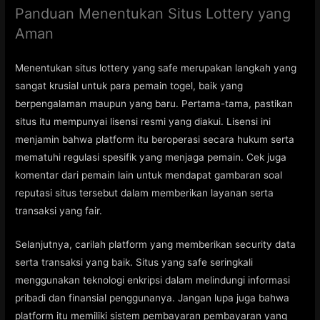
Panduan Menentukan Situs Lottery yang
Aman
Menentukan situs lottery yang safe merupakan langkah yang
sangat krusial untuk para pemain togel, baik yang
berpengalaman maupun yang baru. Pertama-tama, pastikan
situs itu mempunyai lisensi resmi yang diakui. Lisensi ini
menjamin bahwa platform itu beroperasi secara hukum serta
mematuhi regulasi spesifik yang menjaga pemain. Cek juga
komentar dari pemain lain untuk mendapat gambaran soal
reputasi situs tersebut dalam memberikan layanan serta
transaksi yang fair.
Selanjutnya, carilah platform yang memberikan security data
serta transaksi yang baik. Situs yang safe seringkali
menggunakan teknologi enkripsi dalam melindungi informasi
pribadi dan finansial penggunanya. Jangan lupa juga bahwa
platform itu memiliki sistem pembayaran pembayaran yang