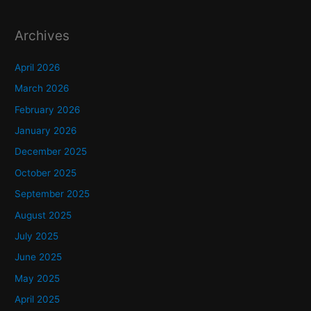
a
r
Archives
c
h
April 2026
f
March 2026
o
February 2026
r
January 2026
:
December 2025
October 2025
September 2025
August 2025
July 2025
June 2025
May 2025
April 2025