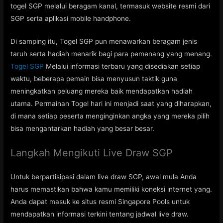
togel SGP melalui beragam kanal, termasuk website resmi dari
SGP serta aplikasi mobile handphone.
Di samping itu, Togel SGP pun menawarkan beragam jenis
taruh serta hadiah menarik bagi para pemenang yang menang.
Togel SGP
Melalui informasi terbaru yang disediakan setiap
waktu, beberapa pemain bisa menyusun taktik guna
meningkatkan peluang mereka baik mendapatkan hadiah
utama. Permainan Togel hari ini menjadi saat yang diharapkan,
di mana setiap peserta menginginkan angka yang mereka pilih
bisa mengantarkan hadiah yang besar besar.
Langkah Mengikuti Live Draw SGP
Untuk berpartisipasi dalam live draw SGP, awal mula Anda
harus memastikan bahwa kamu memiliki koneksi internet yang.
Anda dapat masuk ke situs resmi Singapore Pools untuk
mendapatkan informasi terkini tentang jadwal live draw.