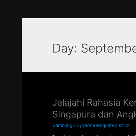
Skip
to
content
Day:
Septembe
Jelajahi Rahasia K
Singapura dan Ang
Gambling
/ By
pioneersquaredistrict