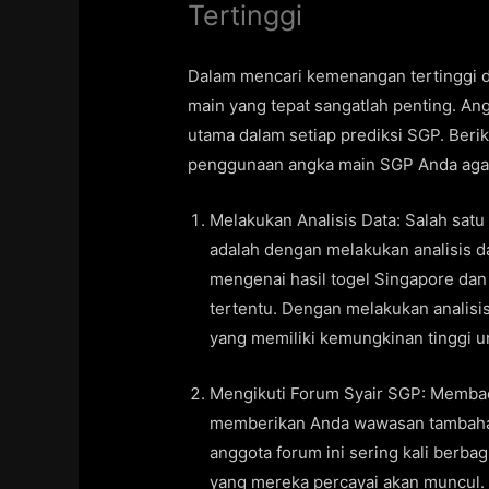
Tertinggi
Dalam mencari kemenangan tertinggi 
main yang tepat sangatlah penting. A
utama dalam setiap prediksi SGP. Beri
penggunaan angka main SGP Anda agar
Melakukan Analisis Data: Salah sat
adalah dengan melakukan analisis d
mengenai hasil togel Singapore da
tertentu. Dengan melakukan analisi
yang memiliki kemungkinan tinggi u
Mengikuti Forum Syair SGP: Membac
memberikan Anda wawasan tambaha
anggota forum ini sering kali berba
yang mereka percayai akan muncul. 