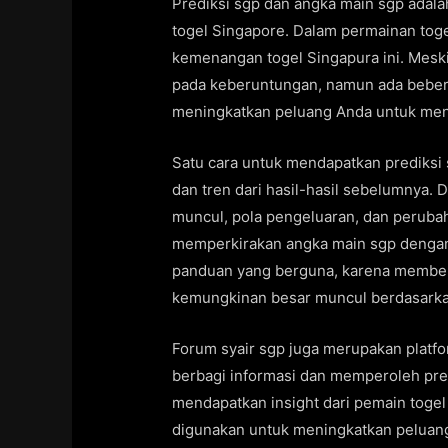
Prediksi sgp dan angka main sgp adala
togel Singapore. Dalam permainan toge
kemenangan togel Singapura ini. Mes
pada keberuntungan, namun ada beber
meningkatkan peluang Anda untuk men
Satu cara untuk mendapatkan prediksi 
dan tren dari hasil-hasil sebelumnya.
muncul, pola pengeluaran, dan perubah
memperkirakan angka main sgp dengan 
panduan yang berguna, karena memberi
kemungkinan besar muncul berdasarkan
Forum syair sgp juga merupakan platfo
berbagi informasi dan memperoleh predi
mendapatkan insight dari pemain togel
digunakan untuk meningkatkan peluan