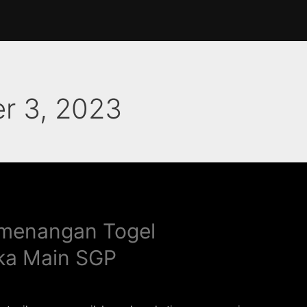
r 3, 2023
emenangan Togel
ka Main SGP