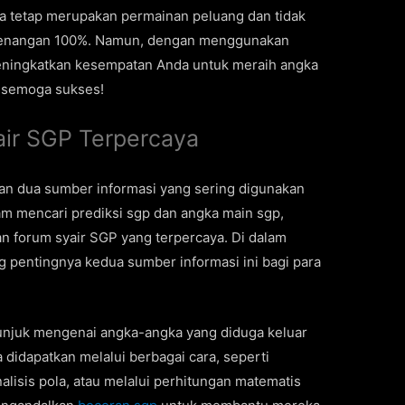
ra tetap merupakan permainan peluang dan tidak
emenangan 100%. Namun, dengan menggunakan
 meningkatkan kesempatan Anda untuk meraih angka
n semoga sukses!
ir SGP Terpercaya
n dua sumber informasi yang sering digunakan
am mencari prediksi sgp dan angka main sgp,
 forum syair SGP yang terpercaya. Di dalam
g pentingnya kedua sumber informasi ini bagi para
tunjuk mengenai angka-angka yang diduga keluar
a didapatkan melalui berbagai cara, seperti
lisis pola, atau melalui perhitungan matematis