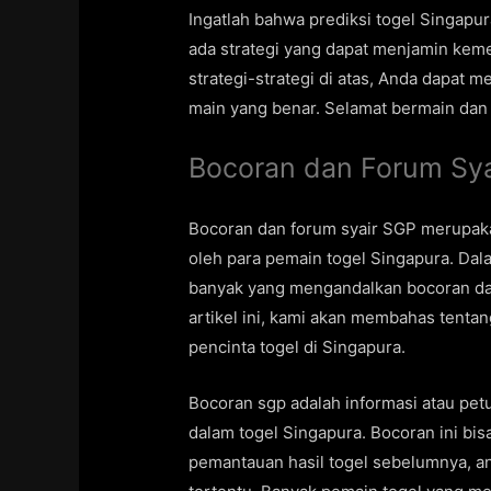
Ingatlah bahwa prediksi togel Singapu
ada strategi yang dapat menjamin k
strategi-strategi di atas, Anda dapat
main yang benar. Selamat bermain da
Bocoran dan Forum Sya
Bocoran dan forum syair SGP merupaka
oleh para pemain togel Singapura. Dal
banyak yang mengandalkan bocoran dan
artikel ini, kami akan membahas tentan
pencinta togel di Singapura.
Bocoran sgp adalah informasi atau pe
dalam togel Singapura. Bocoran ini bis
pemantauan hasil togel sebelumnya, ana