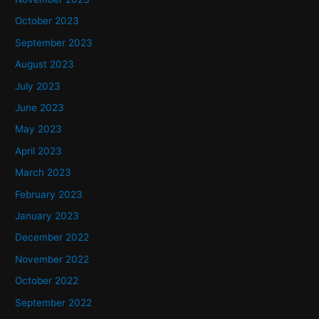
October 2023
September 2023
August 2023
July 2023
June 2023
May 2023
April 2023
March 2023
February 2023
January 2023
December 2022
November 2022
October 2022
September 2022