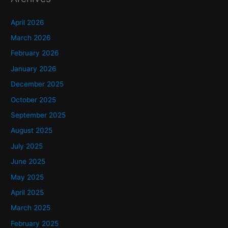
c
h
April 2026
f
March 2026
o
February 2026
r
January 2026
:
December 2025
October 2025
September 2025
August 2025
July 2025
June 2025
May 2025
April 2025
March 2025
February 2025