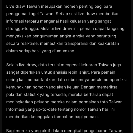
Live draw Taiwan merupakan momen penting bagi para
penggemar togel Taiwan. Setiap sesi live draw memberikan
informasi terbaru mengenai hasil keluaran yang sangat
ditunggu-tunggu. Melalui live draw ini, pemain dapat langsung
menyaksikan pengumuman angka-angka yang beruntung
secara real-time, memastikan transparansi dan keakuratan
dalam setiap hasil yang diumumkan.
Selain live draw, data terkini mengenai keluaran Taiwan juga
sangat diperlukan untuk analisis lebih lanjut. Para pemain
sering kali memanfaatkan data sebelumnya untuk memprediksi
kemungkinan nomor yang akan keluar. Dengan memeriksa
pola dan statistik yang tersedia, mereka berharap dapat
meningkatkan peluang mereka dalam permainan toto Taiwan.
Informasi yang up-to-date tentang nomor Taiwan hari ini
memberikan keunggulan tambahan bagi pemain.
Bagi mereka yang aktif dalam mengikuti pengeluaran Taiwan,