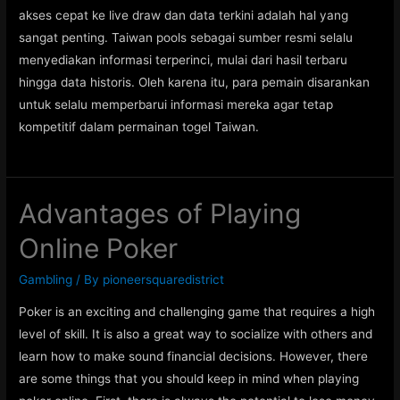
akses cepat ke live draw dan data terkini adalah hal yang
sangat penting. Taiwan pools sebagai sumber resmi selalu
menyediakan informasi terperinci, mulai dari hasil terbaru
hingga data historis. Oleh karena itu, para pemain disarankan
untuk selalu memperbarui informasi mereka agar tetap
kompetitif dalam permainan togel Taiwan.
Advantages of Playing
Online Poker
Gambling
/ By
pioneersquaredistrict
Poker is an exciting and challenging game that requires a high
level of skill. It is also a great way to socialize with others and
learn how to make sound financial decisions. However, there
are some things that you should keep in mind when playing