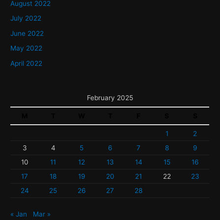
August 2022
July 2022
June 2022
May 2022
April 2022
February 2025
M
T
W
T
F
S
S
1
2
3
4
5
6
7
8
9
10
11
12
13
14
15
16
17
18
19
20
21
22
23
24
25
26
27
28
« Jan
Mar »